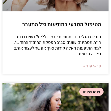
הטיפול הטבעי בתופעות גיל המעבר
סובלת מגלי חום ותחושת יובש כללית? נשים רבות
חוות תסמינים שונים סביב הפסקת המחזור החודשי.
למה התופעות האלה קורות ואיך אפשר לעצור אותם
בצורה טבעית.
קראי עוד »
נשים ופיריון