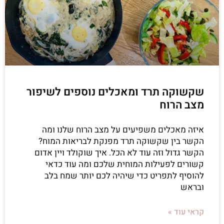
שקשוקה תרד ומאכלים נוספים לשיפור
מצב הרוח
איזה מאכלים משפיעים על מצב הרוח שלנו ומה
הקשר בין שקשוקה תרד מפנקת לבריאות המוח?
הקשר גדול וזה עוד לא הכל. איך שוקולד ויין אדום
קשורים לפעילות המוחית שלכם ומה עוד כדאי
להוסיף לתפריט כדי שיהיה לכם יותר שמח בלב
ובראש
קראי עוד »