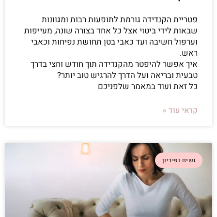
פטריית הקנדידה גורמת לתופעות רבות ומגוונות
שבאות לידי ביטוי אצל כל אחד בצורה שונה, מעייפות
וערפול חשיבה ועד כאבי בטן תחושת נפיחות וכאבי
ראש.
איך אפשר להיפטר מהקנדידה תוך חודש וחצי בדרך
טבעית ובריאה ועל הדרך להרגיש טוב יותר?
כל זאת ועוד במאמר שלפניכם
קראי עוד »
נשים ופיריון