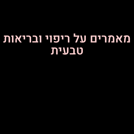
מאמרים על ריפוי ובריאות
טבעית