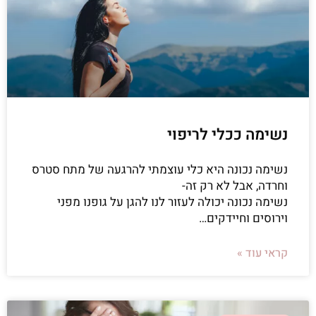
נשימה ככלי לריפוי
נשימה נכונה היא כלי עוצמתי להרגעה של מתח סטרס
וחרדה, אבל לא רק זה-
נשימה נכונה יכולה לעזור לנו להגן על גופנו מפני
וירוסים וחיידקים…
קראי עוד »