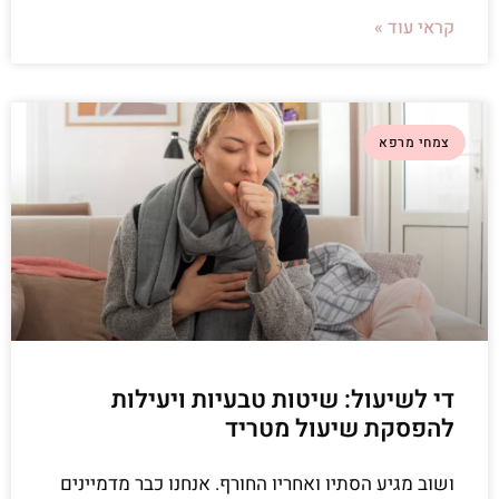
קראי עוד »
צמחי מרפא
די לשיעול: שיטות טבעיות ויעילות
להפסקת שיעול מטריד
ושוב מגיע הסתיו ואחריו החורף. אנחנו כבר מדמיינים