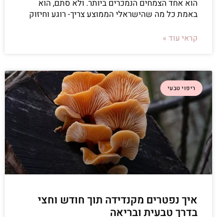
הוא אחד הצמחים הנמכרים ביותר. ולא סתם, הוא
באמת כל מה שהישראלי הממוצע צריך- רוגע וחיזוק
קראי עוד »
ריפוי טבעי
איך נפטרים מקנדידה תוך חודש וחצי
בדרך טבעית ובריאה