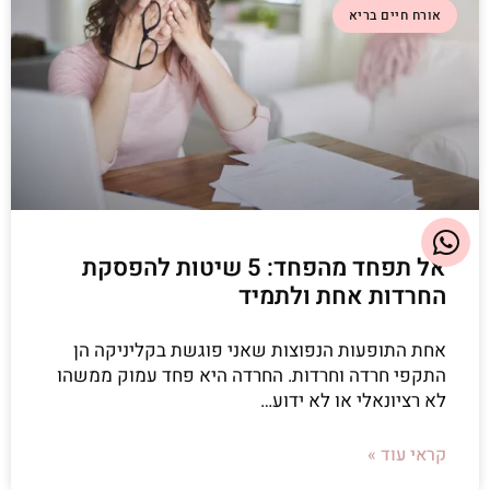
אורח חיים בריא
אל תפחד מהפחד: 5 שיטות להפסקת
החרדות אחת ולתמיד
אחת התופעות הנפוצות שאני פוגשת בקליניקה הן
התקפי חרדה וחרדות. החרדה היא פחד עמוק ממשהו
לא רציונאלי או לא ידוע…
קראי עוד »