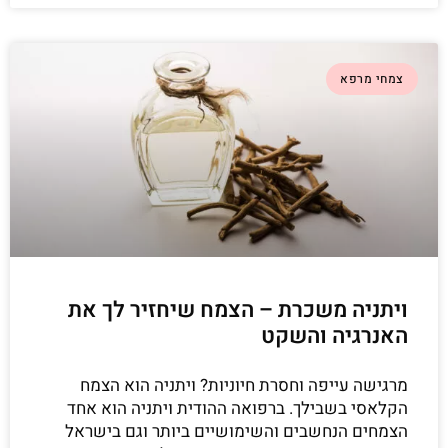
צמחי מרפא
ויתניה משכרת – הצמח שיחזיר לך את
האנרגיה והשקט
מרגישה עייפה וחסרת חיוניות? ויתניה הוא הצמח
הקלאסי בשבילך. ברפואה ההודית ויתניה הוא אחד
הצמחים הנחשבים והשימושיים ביותר וגם בישראל