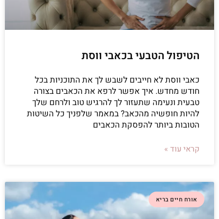
הטיפול הטבעי בכאבי ווסת
כאבי ווסת לא חייבים לשבש לך את התוכניות בכל
חודש מחדש. איך אפשר לרפא את הכאבים בצורה
טבעית ונעימה שתעזור לך להרגיש טוב ולרחם שלך
להיות חופשיה מהכאב? במאמר שלפניך כל השיטות
הטובות ביותר להפסקת הכאבים
קראי עוד »
אורח חיים בריא