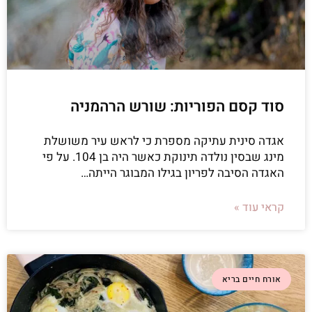
סוד קסם הפוריות: שורש הרהמניה
אגדה סינית עתיקה מספרת כי לראש עיר משושלת
מינג שבסין נולדה תינוקת כאשר היה בן 104. על פי
האגדה הסיבה לפריון בגילו המבוגר הייתה…
קראי עוד »
אורח חיים בריא