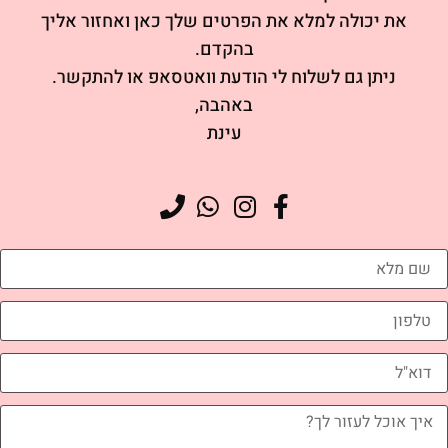
את יכולה למלא את הפרטים שלך כאן ואחזור אליך
בהקדם.
ניתן גם לשלוח לי הודעת וואטסאפ או להתקשר.
באהבה,
עינת