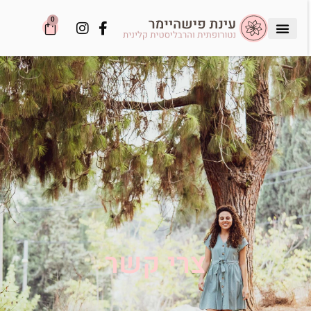
0
צרי קשר