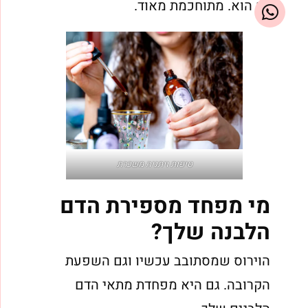
גם הוא. מתוחכמת מאוד.
טיפות ויתניה משכרת
מי מפחד מספירת הדם
הלבנה שלך?
הוירוס שמסתובב עכשיו וגם השפעת
הקרובה. גם היא מפחדת מתאי הדם