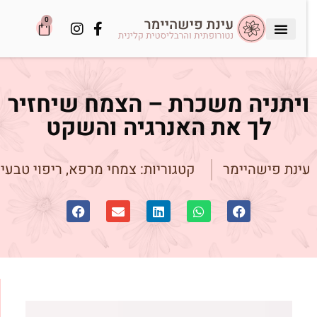
0
יתניה משכרת – הצמח שיחזיר
לך את האנרגיה והשקט
ינת פישהיימר
קטגוריות:
צמחי מרפא
,
ריפוי טבעי