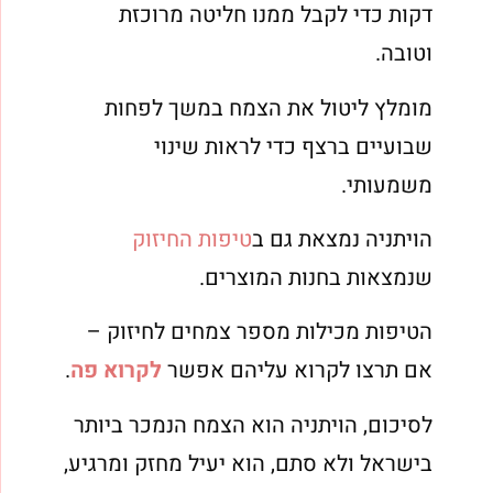
דקות כדי לקבל ממנו חליטה מרוכזת
וטובה.
מומלץ ליטול את הצמח במשך לפחות
שבועיים ברצף כדי לראות שינוי
משמעותי.
הויתניה נמצאת גם ב
טיפות החיזוק
שנמצאות בחנות המוצרים.
הטיפות מכילות מספר צמחים לחיזוק –
אם תרצו לקרוא עליהם אפשר
לקרוא פה
.
לסיכום, הויתניה הוא הצמח הנמכר ביותר
בישראל ולא סתם, הוא יעיל מחזק ומרגיע,