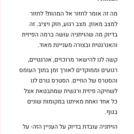
מה זה אומר לחזור אל המהות? לחזור
למצב מאוזן. מצב רגוע, חזק ויציב. זה
בדיוק מה שהויתניה עושה ברמה הפיזית
והאנרגטית ובצורה מעניינת מאוד.
קשה לנו להישאר מרוכזים, אנרגטיים,
רגועים וממוקדים לאורך זמן בתוך העומס
והסטרס של החיים. הסטרס גורם לנו
לשחיקה פיזית ורגשית שמתבטאת אצל
כל אחד ואחת מאיתנו במקומות שונים
בגוף.
הויתניה עובדת בדיוק על העניין הזה- על