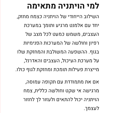
למי הויתניה מתאימה
השילוב הייחודי של הויתניה כצמח מחזק,
יחד עם אלמנט מרגיע ותומך במערכת
העצבים, משמש כמעט לכל מצב של
רפיון וחולשה של המערכות הפנימיות
בגוף. ההשפעה המשולבת והמחזקת שלו
על מערכת העיכול, העצבים והאדרנל,
מייצרת פעילות תומכת ומחזקת לגוף כולו.
אם את מתמודדת עם תקופה עמוסה,
מרגישה אי שקט וחולשה כללית, צמח
הויתניה יכול להתאים ולעזור לך לחזור
לעצמך.