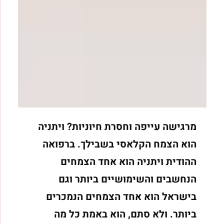
מרגישה עייפה וחסרת חיוניות? ויתניה
הוא הצמח הקלאסי בשבילך.
ברפואה
ההודית ויתניה הוא אחד הצמחים
הנחשבים והשימושיים ביותר וגם
בישראל הוא אחד הצמחים הנמכרים
ביותר. ולא סתם, הוא באמת כל מה