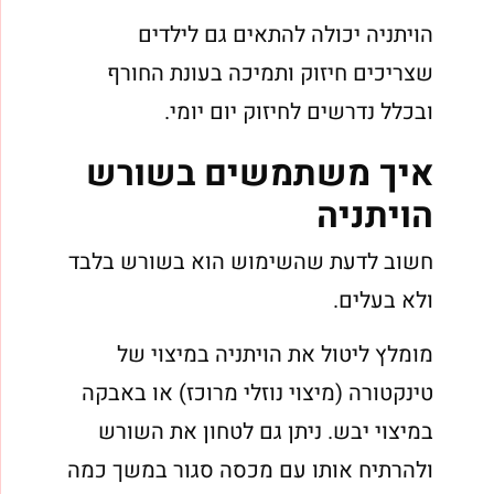
הויתניה יכולה להתאים גם לילדים
שצריכים חיזוק ותמיכה בעונת החורף
ובכלל נדרשים לחיזוק יום יומי.
איך משתמשים בשורש
הויתניה
חשוב לדעת שהשימוש הוא בשורש בלבד
ולא בעלים.
מומלץ ליטול את הויתניה במיצוי של
טינקטורה (מיצוי נוזלי מרוכז) או באבקה
במיצוי יבש. ניתן גם לטחון את השורש
ולהרתיח אותו עם מכסה סגור במשך כמה