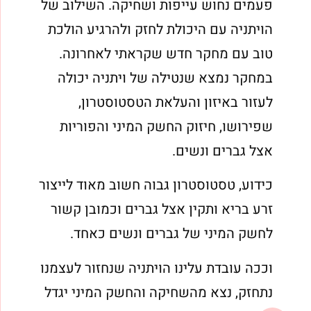
פעמים נחוש עייפות ושחיקה. השילוב של
הויתניה עם היכולת לחזק ולהרגיע הולכת
טוב עם מחקר חדש שקראתי לאחרונה.
במחקר נמצא שנטילה של ויתניה יכולה
לעזור באיזון והעלאת הטסטוסטרון,
שפירושו, חיזוק החשק המיני והפוריות
אצל גברים ונשים.
כידוע, טסטוסטרון גבוה חשוב מאוד לייצור
זרע בריא ותקין אצל גברים וכמובן קשור
לחשק המיני של גברים ונשים כאחד.
וככה עובדת עלינו הויתניה שנחזור לעצמנו
נתחזק, נצא מהשחיקה והחשק המיני יגדל