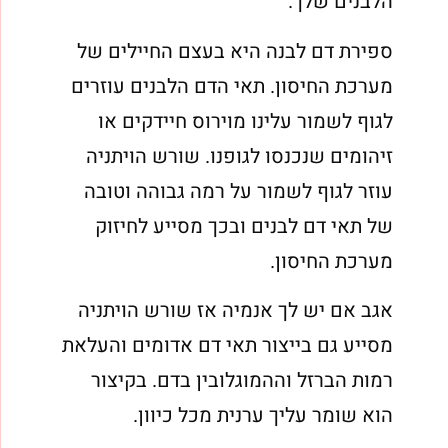
הלבנים שלך.
ספירת דם לבנה היא בעצם החיילים של
מערכת החיסון. תאי הדם הלבנים עוזרים
לגוף לשמור עלינו מוירוס חיידקים או
זיהומים שנכנסו לגופנו. שורש הויתניה
עוזר לגוף לשמור על רמה גבוהה וטובה
של תאי דם לבנים ובכך מסייע לחיזוק
מערכת החיסון.
אגב אם יש לך אנמיה אז שורש הויתניה
מסייע גם בייצור תאי דם אדומים והעלאת
רמות הברזל וההמוגלובין בדם. בקיצור
הוא שומר עליך ערנית מכל כיוון.