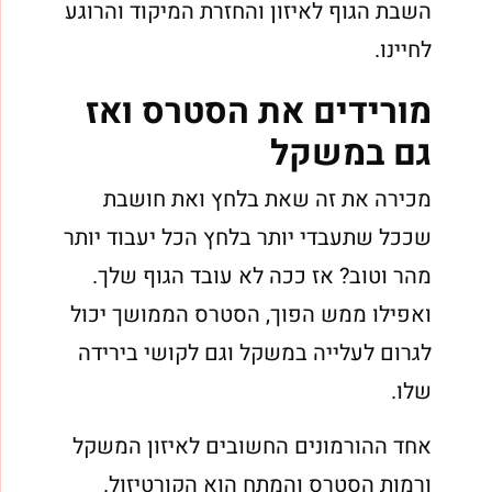
השבת הגוף לאיזון והחזרת המיקוד והרוגע
לחיינו.
מורידים את הסטרס ואז
גם במשקל
מכירה את זה שאת בלחץ ואת חושבת
שככל שתעבדי יותר בלחץ הכל יעבוד יותר
מהר וטוב? אז ככה לא עובד הגוף שלך.
ואפילו ממש הפוך, הסטרס הממושך יכול
לגרום לעלייה במשקל וגם לקושי בירידה
שלו.
אחד ההורמונים החשובים לאיזון המשקל
ורמות הסטרס והמתח הוא הקורטיזול.