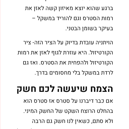
ברגע שהוא יוצא מאיזון קשה לאזן את
רמות הסטרס וגם להוריד במשקל –
בעיקר בשומן הבטני.
הויתניה עובדת בדיוק על הציר הזה- ציר
הקורטיזול. היא עוזרת לגוף לאזן את רמות
הקורטיזול ולהפחית את הסטרס. ואז גם
לרדת במשקל בלי מחסומים בדרך.
הצמח שיעשה לכם חשק
אם כבר דיברנו על סטרס אז סטרס הוא
בהחלט הרוצח השקט של החשק המיני.
ולא סתם, כשאין לנו חשק גם הרבה