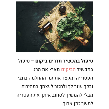
טיפול במכשיר תדרים ביקום –
טיפול
במכשיר
הביקום
מאיץ את הרג
הפטרייה ומקצר את זמן ההחלמה בחצי
ובכך עוזר לך ולחזור לעצמך במהירות
מבלי להמשיך לסחוב איתך את הפטריה
למשך זמן ארוך.