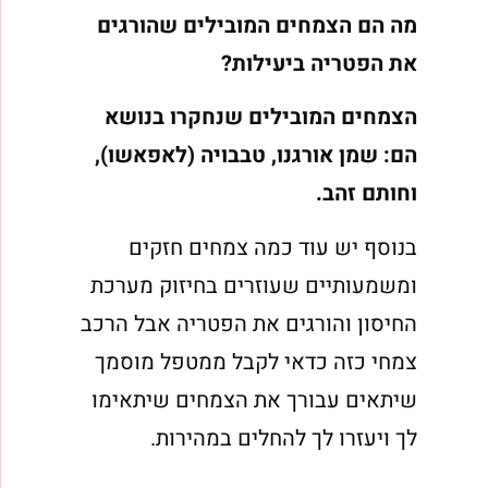
מה הם הצמחים המובילים שהורגים
את הפטריה ביעילות?
הצמחים המובילים שנחקרו בנושא
הם: שמן אורגנו, טבבויה (לאפאשו),
וחותם זהב.
בנוסף יש עוד כמה צמחים חזקים
ומשמעותיים שעוזרים בחיזוק מערכת
החיסון והורגים את הפטריה אבל הרכב
צמחי כזה כדאי לקבל ממטפל מוסמך
שיתאים עבורך את הצמחים שיתאימו
לך ויעזרו לך להחלים במהירות.