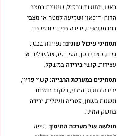
ראש, תחושת ערפול, שינויים במצב
הרוח- דיכאון ושקיעה למטה או מצבי
רוח משתנים, ירידה בריכוז ובזיכרון.
תסמיני עיכול שונים:
נפיחות בבטן,
גזים, כאבי בטן, מעי רגיז, שלשולים או
עצירות, קושי בירידה במשקל.
תסמינים במערכת הרבייה:
קשיי פריון,
ירידה בחשק המיני, דלקות חוזרות
ונשנות בשתן, פטריה ווגינלית, ירידה
בחשק המיני.
חולשה של מערכת החיסון:
נטייה