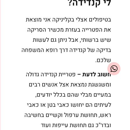
לי קנדידה?
בטיפולים אצלי בקליניקה אני מוצאת
את הפטרייה בעזרת מכשיר הסריקה
שיש ברשותי, אבל ניתן גם לעשות
בדיקה של קנדידה דרך רופא המשפחה
שלכם.
חשוב לדעת –
פטריית קנדידה גדולה
ומשגשגת נמצאת אצל אנשים רבים
במעיים מבלי שהם בכלל יודעים,
לעיתים הם יחושו כאבי בטן או כאבי
ראש, תחושת ערפול וקשיים בחשיבה
ובדר"כ גם תחושת עייפות ועוד