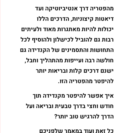
מהפטריה דרך אנטיביוטיקה ועד
דיאטות קיצוניות, הדרכים הללו
יכולות להיות מאתגרות מאוד ולעיתים
רבות גם להוביל לכישלון ולהוסיף לכל
התחושות והתסמינים של הקנדידה גם
חולשה רבה ועייפות מהתהליך וחבל,
ישנם דרכים קלות ובריאות יותר
להיפטר מהפטריה הזו.
איך אפשר להיפטר מקנדידה תוך
חודש וחצי בדרך טבעית ובריאה ועל
הדרך להרגיש טוב יותר?
כל זאת ועוד במאמר שלפניכם