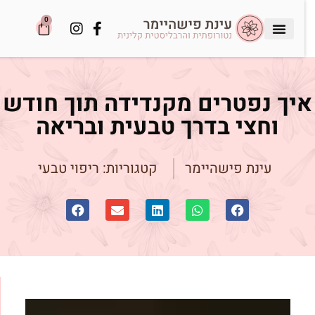
0
יך נפטרים מקנדידה תוך חודש
וחצי בדרך טבעית ובריאה
עינת פישהיימר
קטגוריות:
ריפוי טבעי