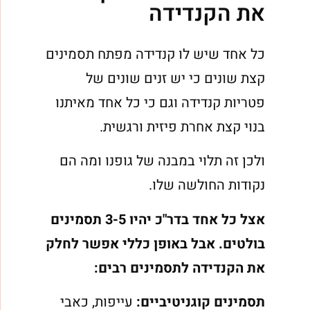
את הקנדידה
כל אחד שיש לו קנדידה מפתח תסמינים
קצת שונים כי יש זנים שונים של
פטריות קנדידה וגם כי כל אחד מאיתנו
בנוי קצת אחרת פיזית ורגשית.
ולכן זה תלוי במבנה של גופנו ומה הם
נקודות החולשה שלו.
אצל כל אחד בדר"כ יהיו 3-5 תסמינים
בולטים. אבל באופן כללי אפשר לחלק
את הקנדידה לתסמינים רבים:
תסמינים קוגניטיביים:
עייפות, כאבי