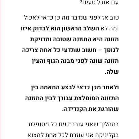
עם אוכל טעים?
טוב אז לפני שנדבר מה כן כדאי לאכול
ומה לא
השלב הראשון הוא לבדוק איזו
תזונה היא התזונה שטובה ומדויקת
לגופך – חשוב שתדעי כל אחת צריכה
תזונה שונה לפני מבנה הגוף והעין
שלה.
ולאחר מכן כדאי לבצע התאמה בין
התזונה המומלצת עבורך לבין התזונה
שהורגת את הקנדידה.
בתהליך שאני עוברת עם כל מטופלת
בקליניקה אני עוזרת לכל אחת למצוא