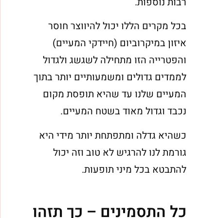
רבות נוספות.
בכל מקרים הללו יכול להיווצר חוסר
איזון במיקרוביום (חיידקי המעיים)
והפטרייה הזו מתחילה לשגשג ולגדול
לממדים גדולים ומשמעותיים יותר בתוך
המעיים שלנו עד שהיא תופסת מקום
נכבד וגדול מאוד בשטח המעיים.
כשהיא גדלה ומתפתחת יותר מידי היא
גורמת לנו להרגיש לא טוב וזה יכול
להתבטא בכל מיני תופעות.
כל התסמינים – כך תזהו