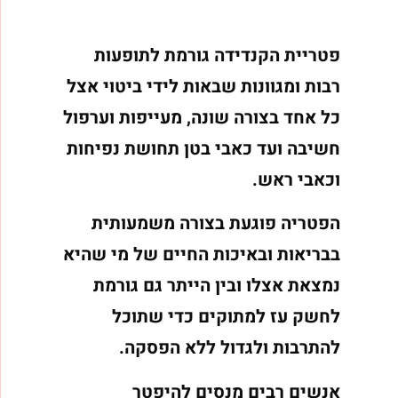
פטריית הקנדידה גורמת לתופעות
רבות ומגוונות שבאות לידי ביטוי אצל
כל אחד בצורה שונה, מעייפות וערפול
חשיבה ועד כאבי בטן תחושת נפיחות
וכאבי ראש.
הפטריה פוגעת בצורה משמעותית
בבריאות ובאיכות החיים של מי שהיא
נמצאת אצלו ובין הייתר גם גורמת
לחשק עז למתוקים כדי שתוכל
להתרבות ולגדול ללא הפסקה.
אנשים רבים מנסים להיפטר