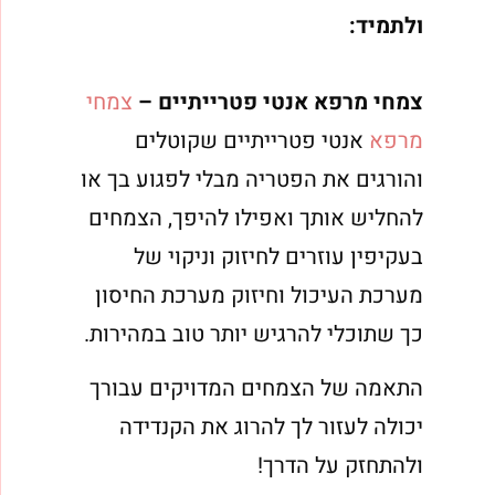
ולתמיד:
צמחי מרפא אנטי פטרייתיים –
צמחי
מרפא
אנטי פטרייתיים שקוטלים
והורגים את הפטריה מבלי לפגוע בך או
להחליש אותך ואפילו להיפך, הצמחים
בעקיפין עוזרים לחיזוק וניקוי של
מערכת העיכול וחיזוק מערכת החיסון
כך שתוכלי להרגיש יותר טוב במהירות.
התאמה של הצמחים המדויקים עבורך
יכולה לעזור לך להרוג את הקנדידה
ולהתחזק על הדרך!