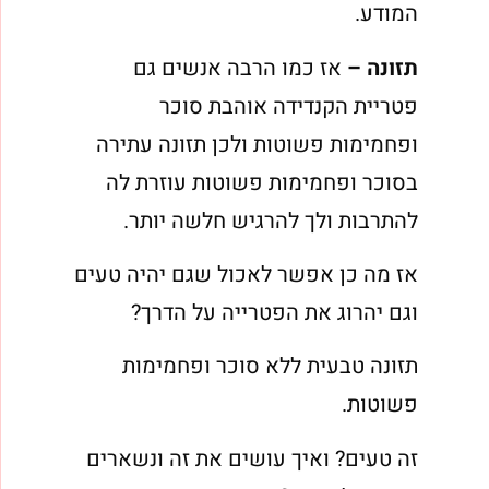
המודע.
תזונה –
אז כמו הרבה אנשים גם
פטריית הקנדידה אוהבת סוכר
ופחמימות פשוטות ולכן תזונה עתירה
בסוכר ופחמימות פשוטות עוזרת לה
להתרבות ולך להרגיש חלשה יותר.
אז מה כן אפשר לאכול שגם יהיה טעים
וגם יהרוג את הפטרייה על הדרך?
תזונה טבעית ללא סוכר ופחמימות
פשוטות.
זה טעים? ואיך עושים את זה ונשארים