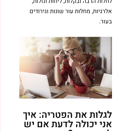
לחלות הרבה ובקלות, ליחות ונזלות,
אלרגיות, מחלות עור שונות וגירודים
בעור.
לגלות את הפטריה: איך
אני יכולה לדעת אם יש