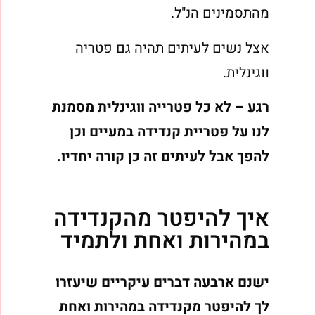
מהתסמינים הנ"ל.
אצל נשים לעיתים תהיה גם פטריה
ווגינלית.
רגע – לא כל פטרייה ווגינלית מסמנת
לנו על פטריית קנדידה במעיים וכן
להפך אבל לעיתים זה כן קורה יחדיו.
איך להיפטר מהקנדידה
במהירות ואחת ולתמיד
ישנם ארבעה דברים עיקריים שיעזרו
לך להיפטר מקנדידה במהירות ואחת