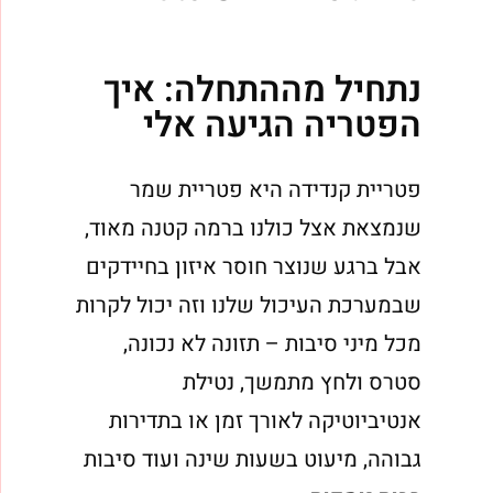
נתחיל מההתחלה: איך
הפטריה הגיעה אלי
פטריית קנדידה היא פטריית שמר
שנמצאת אצל כולנו ברמה קטנה מאוד,
אבל ברגע שנוצר חוסר איזון בחיידקים
שבמערכת העיכול שלנו וזה יכול לקרות
מכל מיני סיבות – תזונה לא נכונה,
סטרס ולחץ מתמשך, נטילת
אנטיביוטיקה לאורך זמן או בתדירות
גבוהה, מיעוט בשעות שינה ועוד סיבות