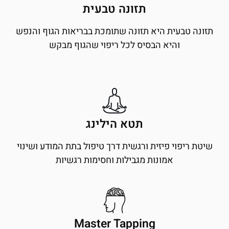
תזונה טבעית
תזונה טבעית היא תזונה שתומכת בבריאות הגוף והנפש
והיא הבסיס לכל ריפוי שהגוף מבקש
תטא הילינג
שיטת ריפוי פיזית ורגשית דרך טיפול בתת המודע ושינוי
אמונות מגבילות וחסימות רגשיות
Master Tapping