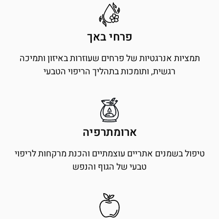
פרחי באך
תמציות אנרגטיות של פרחים שעוזרות באיזון ותמיכה
רגשית, ותומכות בתהליך הריפוי הטבעי
ארומתרפיה
טיפול בשמנים אתריים עוצמתיים והכנת מרקחות לריפוי
טבעי של הגוף והנפש