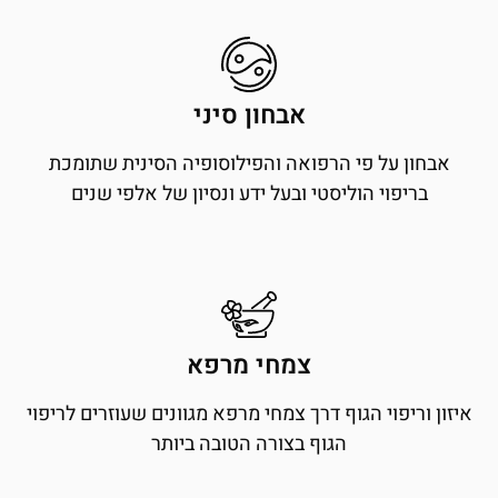
אבחון סיני
אבחון על פי הרפואה והפילוסופיה הסינית שתומכת
בריפוי הוליסטי ובעל ידע ונסיון של אלפי שנים
צמחי מרפא
איזון וריפוי הגוף דרך צמחי מרפא מגוונים שעוזרים לריפוי
הגוף בצורה הטובה ביותר