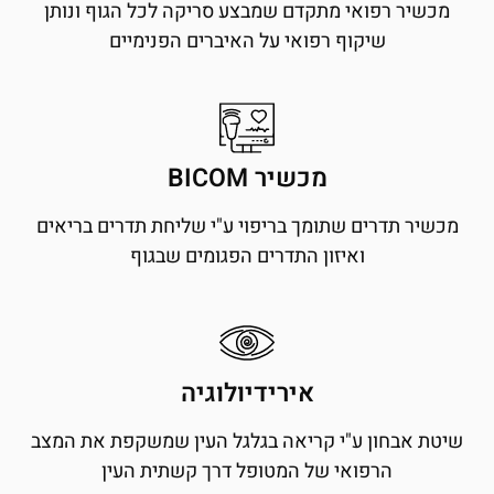
מכשיר רפואי מתקדם שמבצע סריקה לכל הגוף ונותן
שיקוף רפואי על האיברים הפנימיים
מכשיר BICOM
מכשיר תדרים שתומך בריפוי ע"י שליחת תדרים בריאים
ואיזון התדרים הפגומים שבגוף
אירידיולוגיה
שיטת אבחון ע"י קריאה בגלגל העין שמשקפת את המצב
הרפואי של המטופל דרך קשתית העין