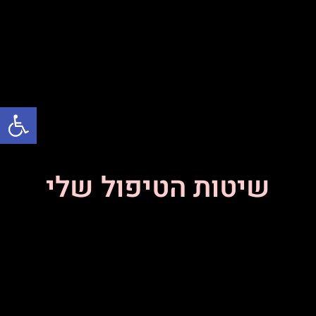
פתח סרגל
שיטות הטיפול שלי