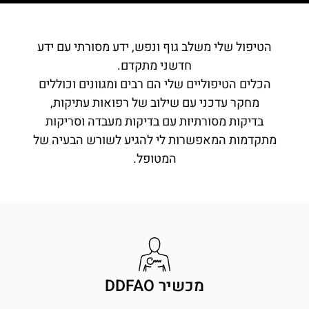
הטיפול שלי משלב גוף ונפש, ידע מסורתי עם ידע
חדשני מתקדם.
הכלים הטיפוליים שלי הם רבים ומגוונים וכוללים
מחקר עדכני עם שילוב של רפואות עתיקות,
בדיקות מסורתיות עם בדיקות מעבדה וסריקות
מתקדמות המאפשרות לי להגיע לשורש הבעיה של
המטופל.
מכשיר DDFAO