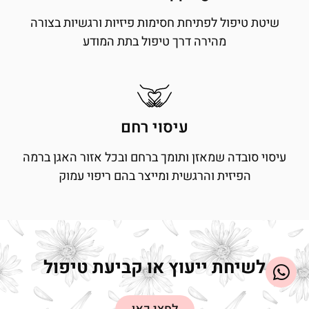
שיטת טיפול לפתיחת חסימות פיזיות ורגשיות בצורה
מהירה דרך טיפול בתת המודע
עיסוי רחם
עיסוי סובדה שמאזן ותומך ברחם ובכל אזור האגן ברמה
הפיזית והרגשית ומייצר בהם ריפוי עמוק
לשיחת ייעוץ או קביעת טיפול