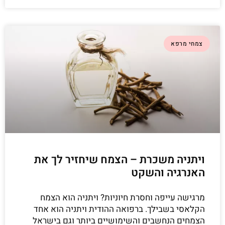
צמחי מרפא
ויתניה משכרת – הצמח שיחזיר לך את
האנרגיה והשקט
מרגישה עייפה וחסרת חיוניות? ויתניה הוא הצמח
הקלאסי בשבילך. ברפואה ההודית ויתניה הוא אחד
הצמחים הנחשבים והשימושיים ביותר וגם בישראל