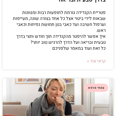
פטריית הקנדידה גורמת לתופעות רבות ומגוונות
שבאות לידי ביטוי אצל כל אחד בצורה שונה, מעייפות
וערפול חשיבה ועד כאבי בטן תחושת נפיחות וכאבי
ראש.
איך אפשר להיפטר מהקנדידה תוך חודש וחצי בדרך
טבעית ובריאה ועל הדרך להרגיש טוב יותר?
כל זאת ועוד במאמר שלפניכם
קראי עוד »
צמחי מרפא