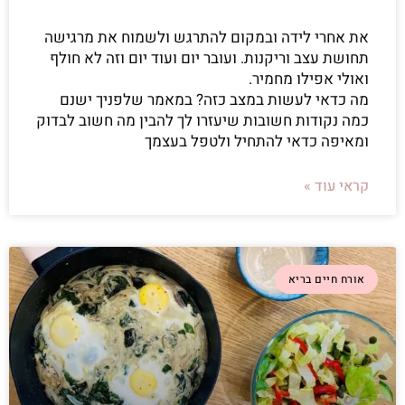
את אחרי לידה ובמקום להתרגש ולשמוח את מרגישה
תחושת עצב וריקנות. ועובר יום ועוד יום וזה לא חולף
ואולי אפילו מחמיר.
מה כדאי לעשות במצב כזה? במאמר שלפניך ישנם
כמה נקודות חשובות שיעזרו לך להבין מה חשוב לבדוק
ומאיפה כדאי להתחיל ולטפל בעצמך
קראי עוד »
אורח חיים בריא