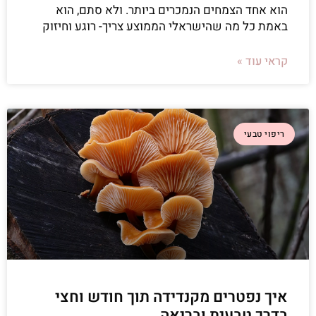
הוא אחד הצמחים הנמכרים ביותר. ולא סתם, הוא
באמת כל מה שהישראלי הממוצע צריך- רוגע וחיזוק
קראי עוד »
ריפוי טבעי
איך נפטרים מקנדידה תוך חודש וחצי
בדרך טבעית ובריאה