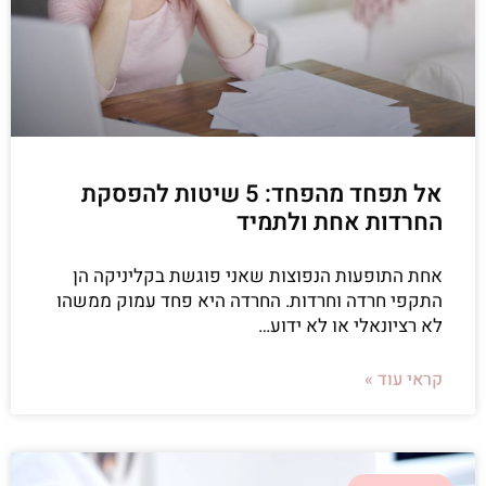
אל תפחד מהפחד: 5 שיטות להפסקת
החרדות אחת ולתמיד
אחת התופעות הנפוצות שאני פוגשת בקליניקה הן
התקפי חרדה וחרדות. החרדה היא פחד עמוק ממשהו
לא רציונאלי או לא ידוע…
קראי עוד »