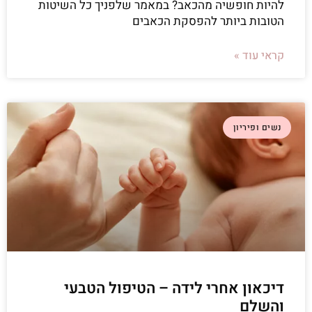
להיות חופשיה מהכאב? במאמר שלפניך כל השיטות
הטובות ביותר להפסקת הכאבים
קראי עוד »
נשים ופיריון
דיכאון אחרי לידה – הטיפול הטבעי
והשלם