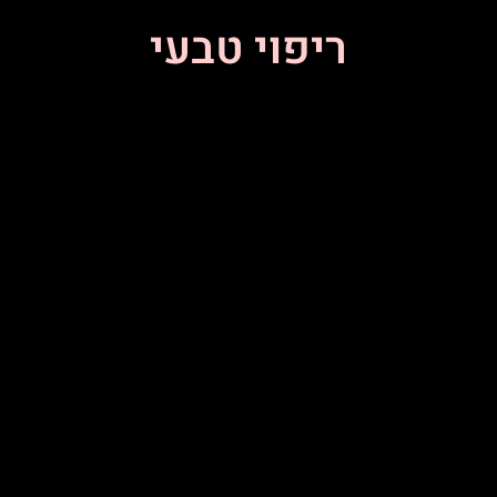
ריפוי טבעי