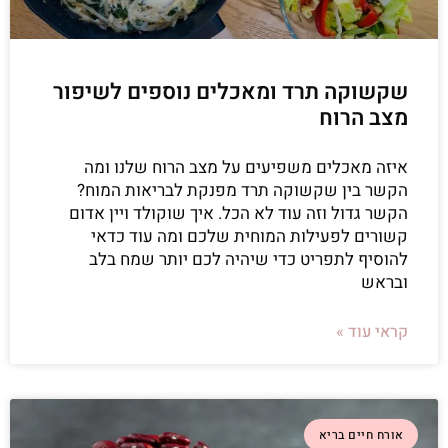
שקשוקה תרד ומאכלים נוספים לשיפור
מצב הרוח
איזה מאכלים משפיעים על מצב הרוח שלנו ומה
הקשר בין שקשוקה תרד מפנקת לבריאות המוח?
הקשר גדול וזה עוד לא הכל. איך שוקולד ויין אדום
קשורים לפעילות המוחית שלכם ומה עוד כדאי
להוסיף לתפריט כדי שיהיה לכם יותר שמח בלב
ובראש
קראי עוד »
אורח חיים בריא