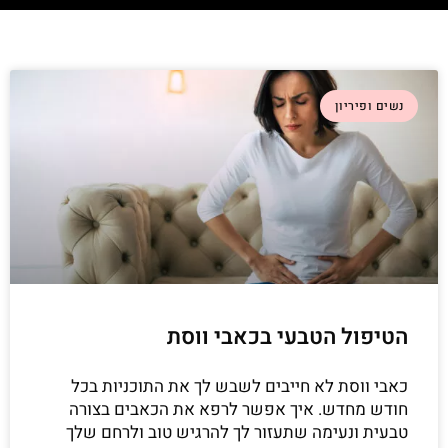
נשים ופיריון
הטיפול הטבעי בכאבי ווסת
כאבי ווסת לא חייבים לשבש לך את התוכניות בכל
חודש מחדש. איך אפשר לרפא את הכאבים בצורה
טבעית ונעימה שתעזור לך להרגיש טוב ולרחם שלך