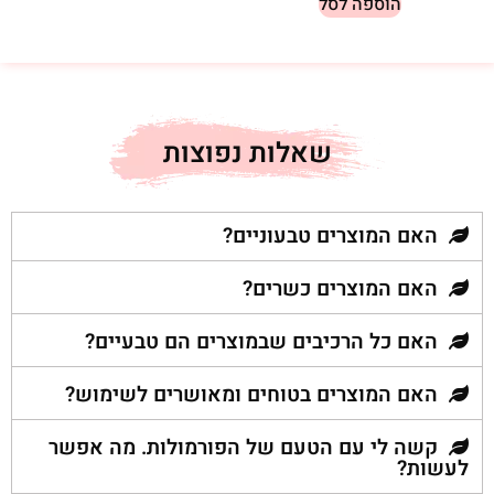
הוספה לסל
שאלות נפוצות
האם המוצרים טבעוניים?
האם המוצרים כשרים?
האם כל הרכיבים שבמוצרים הם טבעיים?
האם המוצרים בטוחים ומאושרים לשימוש?
קשה לי עם הטעם של הפורמולות. מה אפשר
לעשות?