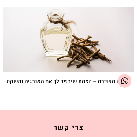
ויתניה משכרת – הצמח שיחזיר לך את האנרגיה והשקט
קרא עוד »
צרי קשר