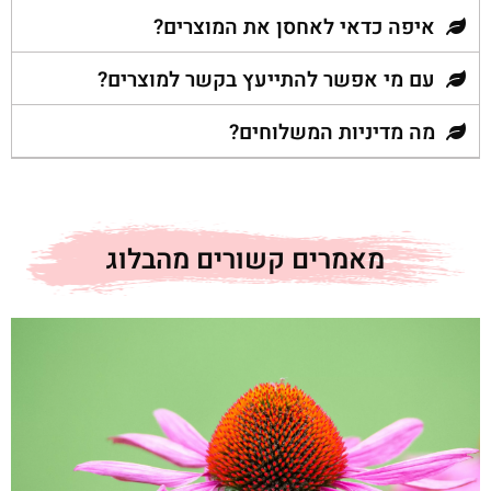
איפה כדאי לאחסן את המוצרים?
עם מי אפשר להתייעץ בקשר למוצרים?
מה מדיניות המשלוחים?
מאמרים קשורים מהבלוג