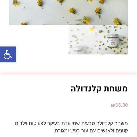
פתח סרגל
משחת קלנדולה
₪
65.00
משחה קלנדולה טבעית שמיועדת בעיקר לפעוטות וילדים
קטנים ולאנשים עם עור רגיש ומגורה.