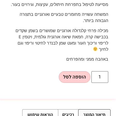
מסייעת לטיפול בתפרחת חיתולים, עקיצות, וגירויים בעור.
המשחה עשוייה מחומרים טבעיים ואורגניים בתצורה
הגבוהה ביותר.
מכילה פרחי קלנדולה אורגניים שמושרים בשמן שקדים
בכבישה קרה, חמאת שיאה אורגנית גולמית, ויטמין E
לריפוי וריכוך העור ומעט שמן לבנדר לחיטוי וריפוי וגם
לחיוך
באהבה ממני ומהפרחים
הוספה לסל
תיאור המוצר
רכיבים
הוראות שימוש