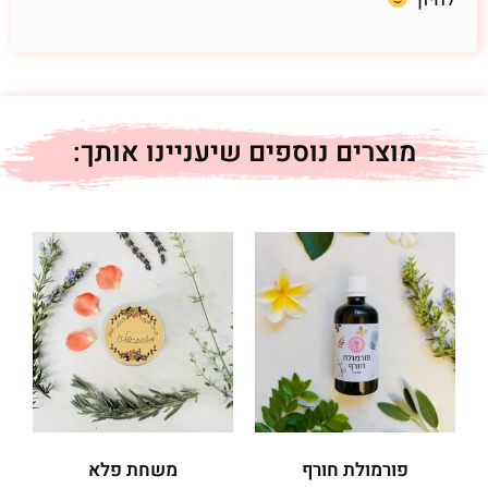
מוצרים נוספים שיעניינו אותך:
פורמולת חורף
משחת פלא