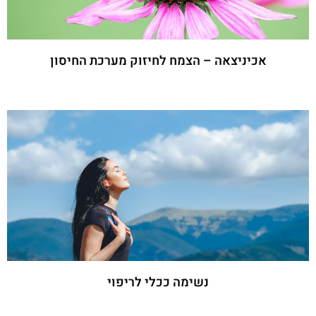
אכיניצאה – הצמח לחיזוק מערכת החיסון
קרא עוד »
נשימה ככלי לריפוי
קרא עוד »