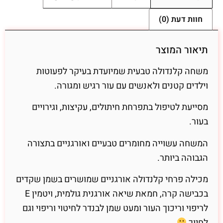
חוות דעת (0)
תיאור המוצר
משחה קלנדולה טבעית שמיועדת בעיקר לפעוטות
וילדים קטנים ולאנשים עם עור רגיש ומגורה.
מסייעת לטיפול בתפרחת חיתולים, עקיצות, וגירויים
בעור.
המשחה עשוייה מחומרים טבעיים ואורגניים בתצורה
הגבוהה ביותר.
מכילה פרחי קלנדולה אורגניים שמושרים בשמן שקדים
בכבישה קרה, חמאת שיאה אורגנית גולמית, ויטמין E
לריפוי וריכוך העור ומעט שמן לבנדר לחיטוי וריפוי וגם
לחיוך