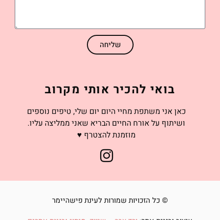
שליחה
בואי להכיר אותי מקרוב
כאן אני משתפת מחיי היום יום שלי, טיפים נוספים
ושיתוף על אורח החיים הבריא שאני ממליצה עליו.
מוזמנת להצטרף ♥
© כל הזכויות שמורות לעינת פישהיימר